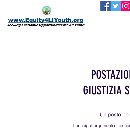
POSTAZIO
GIUSTIZIA 
Un posto per 
I principali argomenti di discu